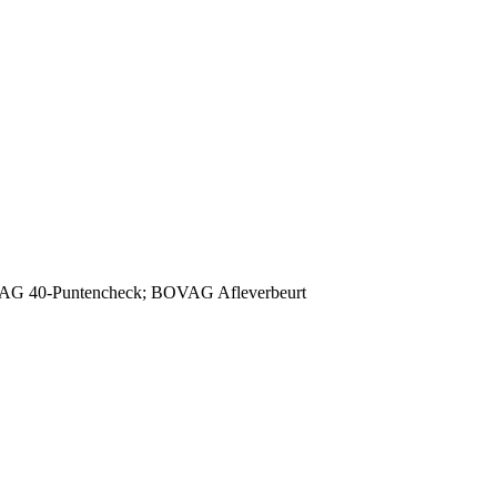
OVAG 40-Puntencheck; BOVAG Afleverbeurt