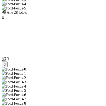
Alle
28 foto's