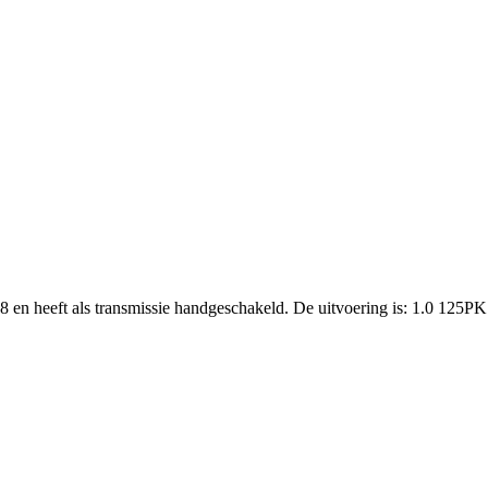
8 en heeft als transmissie handgeschakeld. De uitvoering is: 1.0 125P