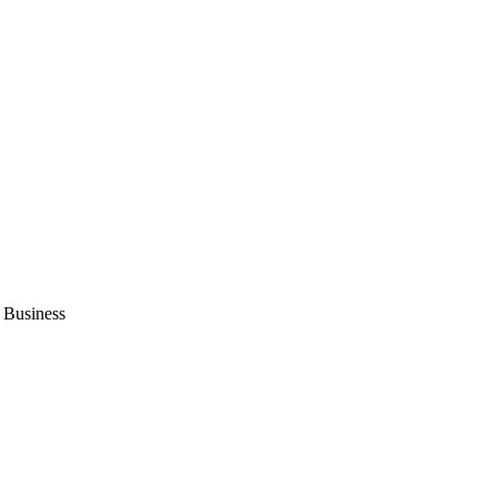
K Business