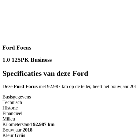
Ford Focus
1.0 125PK Business
Specificaties van deze Ford
Deze
Ford Focus
met 92.987 km op de teller, heeft het bouwjaar 201
Basisgegevens
Technisch
Historie
Financieel
Milieu
Kilometerstand
92.987 km
Bouwjaar
2018
Kleur
Grijs