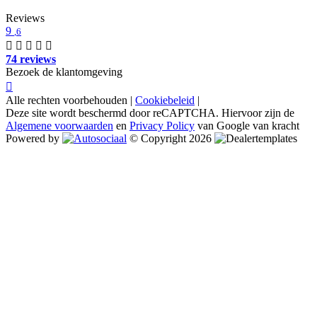
Reviews
9
,6
74 reviews
Bezoek de klantomgeving
Alle rechten voorbehouden |
Cookiebeleid
|
Deze site wordt beschermd door reCAPTCHA. Hiervoor zijn de
Algemene voorwaarden
en
Privacy Policy
van Google van kracht
Powered by
© Copyright 2026